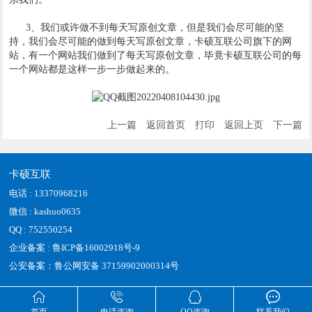
3、我们或许做不到每天写原创文章，但是我们会尽可能的坚
持，我们会尽可能的做到每天写原创文章，卡硕互联公司旗下的网
站，有一个网站我们做到了每天写原创文章，毕竟卡硕互联公司的每
一个网站都是这样一步一步做起来的。
上一篇
返回首页
打印
返回上页
下一篇
卡硕互联
电话 : 13370968216
微信 : kashuo0635
QQ : 752550254
企业备案 : 鲁ICP备16002918号-9
公安备案：鲁公网安备 37159902000314号



