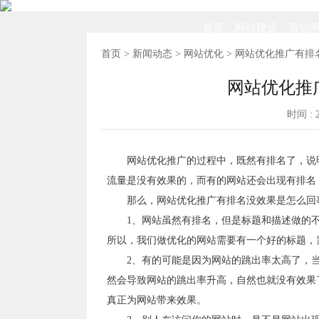
首页
网站建设
营销
首页
>
新闻动态
>
网站优化
> 网站优化推广有排
网站优化推
时间 : 2
网站优化推广的过程中，既然有排名了，说
流量是没有效果的，而有的网站还会出现有排名
那么，网站优化推广有排名没效果是怎么回
1、网站虽然有排名，但是标题和描述做的
所以，我们做优化的网站需要有一个好的标题，
2、有的可能是因为网站的跳出率太高了，
然会导致网站的跳出率升高，自然也就没有效果
真正为网站带来效果。