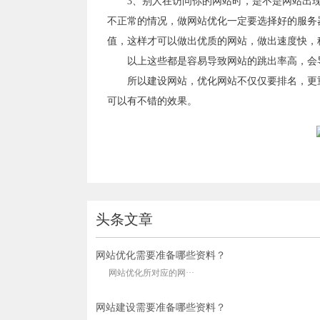
3、别人在访问你的网站时，是不是网站出
不正常的情况，做网站优化一定要选择好的服务
值，这样才可以做出优质的网站，做出速度快，
以上这些都是容易导致网站的跳出率高，会
所以建设网站，优化网站不仅仅要排名，更
可以有不错的效果。
头条文章
网站优化需要准备哪些资料？
网站优化所对应的网···
网站建设需要准备哪些资料？