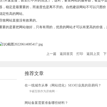
现打开速度慢，甚至打不开的情况了，这时，要查网站的服务器，看是不
器，稳定是最重要的，而速度也是离不开的。自然建设网站不可以只图价
稳定性高的网站。
导致网站直接没有效果的。
重要的是要把网站做好，只有有用的，优质的网站才可以有更高的价值，
上一篇
返回首页
打印
返回上页
下
推荐文章
在一线城市从事（网站优化）SEO行业真的容易吗？
卡硕互联作为济南网···
网站备案需要准备哪些材料？