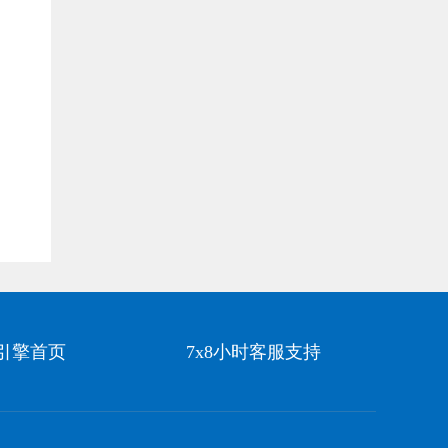
引擎首页
7x8小时客服支持